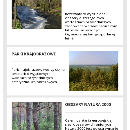
Rezerwaty to wydzielone
obszary o szczególnych
wartościach przyrodniczych,
zachowane w stanie naturalnym
lub mało zmienionym.
Ogranicza się tam gospodarkę
leśną.
PARKI KRAJOBRAZOWE
Park krajobrazowy tworzy się na
terenach o wyjątkowych
walorach przyrodniczych i
estetyczno-krajobrazowych.
OBSZARY NATURA 2000
Celem działania europejskiej
sieci obszarów chronionych
Natura 2000 jest powstrzymanie