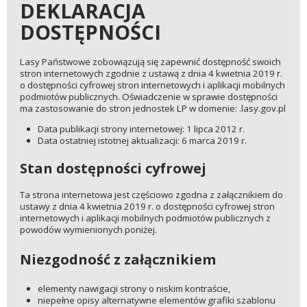
DEKLARACJA
DOSTĘPNOŚCI
Lasy Państwowe zobowiązują się zapewnić dostępność swoich
stron internetowych zgodnie z ustawą z dnia 4 kwietnia 2019 r.
o dostępności cyfrowej stron internetowych i aplikacji mobilnych
podmiotów publicznych. Oświadczenie w sprawie dostępności
ma zastosowanie do stron jednostek LP w domenie: .lasy.gov.pl
Data publikacji strony internetowej: 1 lipca 2012 r.
Data ostatniej istotnej aktualizacji: 6 marca 2019 r.
Stan dostępności cyfrowej
Ta strona internetowa jest częściowo zgodna z załącznikiem do
ustawy z dnia 4 kwietnia 2019 r. o dostępności cyfrowej stron
internetowych i aplikacji mobilnych podmiotów publicznych z
powodów wymienionych poniżej.
Niezgodność z załącznikiem
elementy nawigacji strony o niskim kontraście,
niepełne opisy alternatywne elementów grafiki szablonu