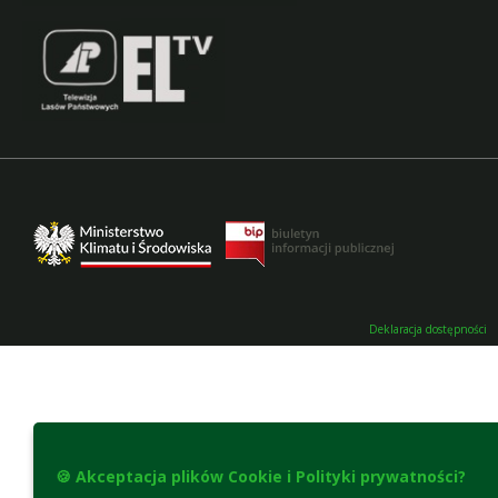
Deklaracja dostępności
🍪 Akceptacja plików Cookie i Polityki prywatności?