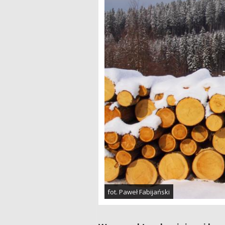
fot. Paweł Fabijański