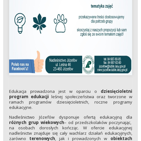
Edukacja prowadzona jest w oparciu o
dziesięcioletni
program edukacji
leśnej społeczeństwa oraz tworzone w
ramach programów dziesięcioletnich, roczne programy
edukacyjne.
Nadleśnictwo Józefów dysponuje ofertą edukacyjną dla
różnych grup wiekowych
– od przedszkolaków poczynając,
na osobach dorosłych kończąc. W ofercie edukacyjnej
nadleśnictw znajduje się cały wachlarz działań edukacyjnych,
zarówno
terenowych
, jak i prowadzonych w
obiektach